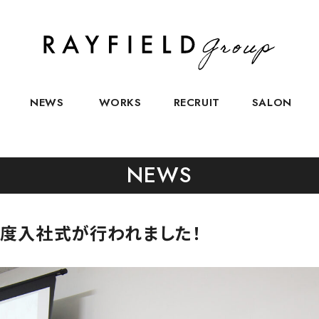
NEWS
WORKS
RECRUIT
SALON
NEWS
1年度入社式が行われました！