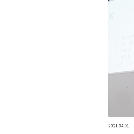
2021.04.01