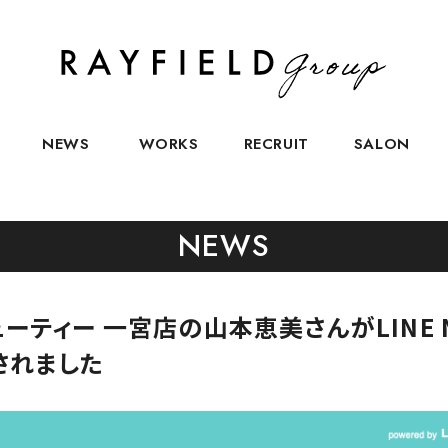
NEWS
WORKS
RECRUIT
SALON
NEWS
ーティー 一宮店の山本恵美さんがLINE 
されました