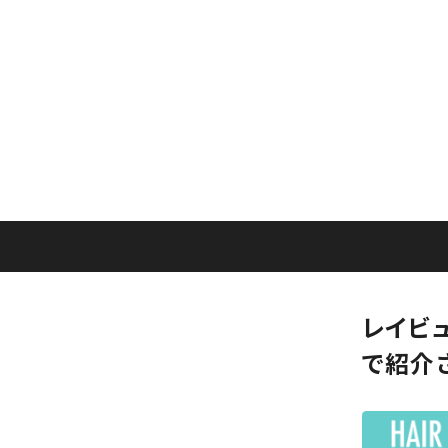
レイビュ
で紹介