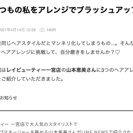
お知らせ
ティー 一宮店で大人気のスタイリストで
ブマネージャーを務める山本恵美さんがLINE NEWSで紹介され