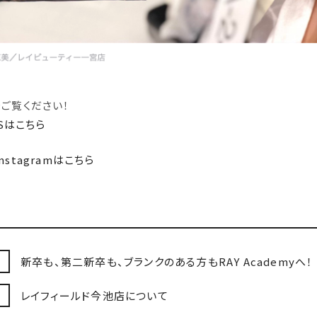
ご覧ください！
WSはこちら
stagramはこちら
新卒も、第二新卒も、ブランクのある方もRAY Academyへ！
レイフィールド今池店について