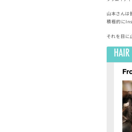
山本さんは
積極的にIns
それを目に