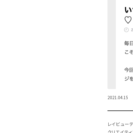
2021.04.15
レイビュー
クリエイティ