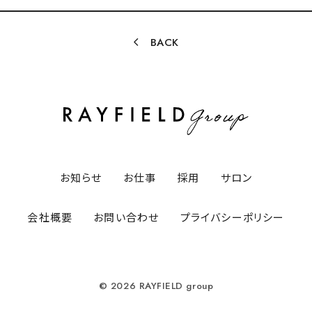
BACK
お知らせ
お仕事
採用
サロン
会社概要
お問い合わせ
プライバシーポリシー
© 2026 RAYFIELD group